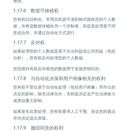
费用。
1.17.6 数据可移植权
您有权以结构化、常用且机器可读的格式接收您的个人数
据，并将该数据传输给另一个控制者，前提是处理基于同
意或合同，并通过自动化方式进行。
1.17.7 反对权
如果处理您的个人数据是基于合法利益或公共利益（包括
分析），您有权反对处理您的个人数据。
您也绝对有权反对将您的数据用于直接营销目的。
1.17.8 与自动化决策和用户画像相关的权利
您有权不受仅基于自动化处理（包括用户画像）而作出的
决定的影响，除非法律允许，否则该决定会产生法律效力
或类似重大影响。
如果发生此类处理，您有权要求人工干预、表达您的观点
并对决定提出质疑。
1.17.9 撤回同意的权利