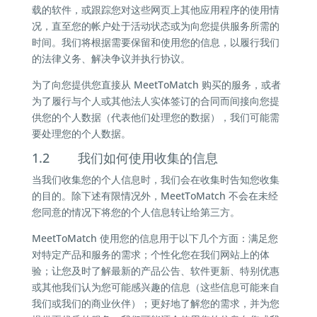
载的软件，或跟踪您对这些网页上其他应用程序的使用情
况，直至您的帐户处于活动状态或为向您提供服务所需的
时间。我们将根据需要保留和使用您的信息，以履行我们
的法律义务、解决争议并执行协议。
为了向您提供您直接从 MeetToMatch 购买的服务，或者
为了履行与个人或其他法人实体签订的合同而间接向您提
供您的个人数据（代表他们处理您的数据），我们可能需
要处理您的个人数据。
1.2 我们如何使用收集的信息
当我们收集您的个人信息时，我们会在收集时告知您收集
的目的。除下述有限情况外，MeetToMatch 不会在未经
您同意的情况下将您的个人信息转让给第三方。
MeetToMatch 使用您的信息用于以下几个方面：满足您
对特定产品和服务的需求；个性化您在我们网站上的体
验；让您及时了解最新的产品公告、软件更新、特别优惠
或其他我们认为您可能感兴趣的信息（这些信息可能来自
我们或我们的商业伙伴）；更好地了解您的需求，并为您