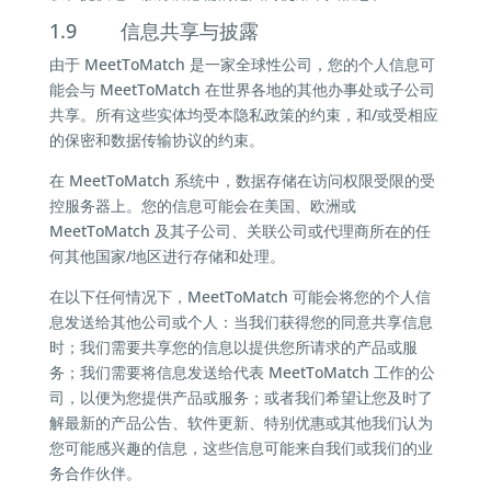
1.9 信息共享与披露
由于 MeetToMatch 是一家全球性公司，您的个人信息可
能会与 MeetToMatch 在世界各地的其他办事处或子公司
共享。所有这些实体均受本隐私政策的约束，和/或受相应
的保密和数据传输协议的约束。
在 MeetToMatch 系统中，数据存储在访问权限受限的受
控服务器上。您的信息可能会在美国、欧洲或
MeetToMatch 及其子公司、关联公司或代理商所在的任
何其他国家/地区进行存储和处理。
在以下任何情况下，MeetToMatch 可能会将您的个人信
息发送给其他公司或个人：当我们获得您的同意共享信息
时；我们需要共享您的信息以提供您所请求的产品或服
务；我们需要将信息发送给代表 MeetToMatch 工作的公
司，以便为您提供产品或服务；或者我们希望让您及时了
解最新的产品公告、软件更新、特别优惠或其他我们认为
您可能感兴趣的信息，这些信息可能来自我们或我们的业
务合作伙伴。