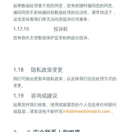
如果数据处理基于您的同意，您有权随时撤回您的同意。
撤回同意不影响撤回前数据处理的合法性。通常情况下，
这也意味着我们将无法向您提供任何服务。
1.17.10 投诉权
您有权向主管数据保护监管机构提出投诉。
1.18 隐私政策变更
我们可能会更新本隐私政策，以反映我们信息处理方式的
变更。
1.19 咨询或建议
如果您对我们收集、使用或披露您的个人信息有任何疑问
或疑虑，请发送电子邮件至
info@
meettomatch.com
。