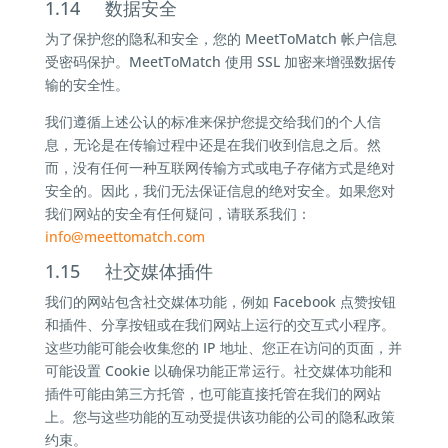
1.14 数据安全
为了保护您的隐私和安全，您的 MeetToMatch 帐户信息
受密码保护。MeetToMatch 使用 SSL 加密来增强数据传
输的安全性。
我们遵循上述公认的标准来保护您提交给我们的个人信
息，无论是在传输过程中还是在我们收到信息之后。然
而，没有任何一种互联网传输方式或电子存储方式是绝对
安全的。因此，我们无法保证信息的绝对安全。如果您对
我们网站的安全有任何疑问，请联系我们：
info@
meettomatch.com
1.15 社交媒体插件
我们的网站包含社交媒体功能，例如 Facebook 点赞按钮
和插件、分享按钮或在我们网站上运行的交互式小程序。
这些功能可能会收集您的 IP 地址、您正在访问的页面，并
可能设置 Cookie 以确保功能正常运行。社交媒体功能和
插件可能由第三方托管，也可能直接托管在我们的网站
上。您与这些功能的互动受提供该功能的公司的隐私政策
约束。