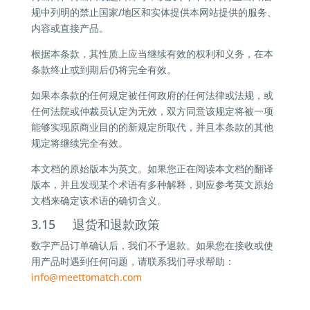
规中列明的禁止国家/地区和实体提供本网站提供的服务、
内容或直接产品。
根据本条款，其性质上应当继续有效的权利和义务，在本
条款终止或到期后仍将完全有效。
如果本条款的任何规定被任何政府的任何法律或法规，或
任何法院或仲裁员认定为无效，双方同意该规定将被一项
能够实现原商业目的的新规定所取代，并且本条款的其他
规定将继续完全有效。
本文档的原始版本为英文。如果您正在阅读本文档的翻译
版本，并且发现某个术语有多种解释，则应参考英文原始
文档来确定该术语的确切含义。
3.15 退货和退款政策
数字产品订单确认后，我们不予退款。如果您在接收或使
用产品时遇到任何问题，请联系我们寻求帮助：
info@
meettomatch.com