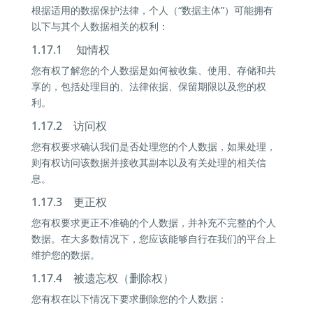
根据适用的数据保护法律，个人（“数据主体”）可能拥有
以下与其个人数据相关的权利：
1.17.1 知情权
您有权了解您的个人数据是如何被收集、使用、存储和共
享的，包括处理目的、法律依据、保留期限以及您的权
利。
1.17.2 访问权
您有权要求确认我们是否处理您的个人数据，如果处理，
则有权访问该数据并接收其副本以及有关处理的相关信
息。
1.17.3 更正权
您有权要求更正不准确的个人数据，并补充不完整的个人
数据。在大多数情况下，您应该能够自行在我们的平台上
维护您的数据。
1.17.4 被遗忘权（删除权）
您有权在以下情况下要求删除您的个人数据：