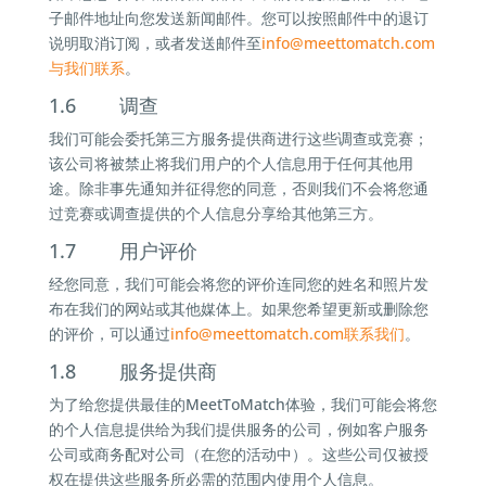
子邮件地址向您发送新闻邮件。您可以按照邮件中的退订
说明取消订阅，或者发送邮件至
info@
meettomatch.com
与我们联系
。
1.6 调查
我们可能会委托第三方服务提供商进行这些调查或竞赛；
该公司将被禁止将我们用户的个人信息用于任何其他用
途。除非事先通知并征得您的同意，否则我们不会将您通
过竞赛或调查提供的个人信息分享给其他第三方。
1.7 用户评价
经您同意，我们可能会将您的评价连同您的姓名和照片发
布在我们的网站或其他媒体上。如果您希望更新或删除您
的评价，可以通过
info@
meettomatch.com联系我们
。
1.8 服务提供商
为了给您提供最佳的MeetToMatch体验，我们可能会将您
的个人信息提供给为我们提供服务的公司，例如客户服务
公司或商务配对公司（在您的活动中）。这些公司仅被授
权在提供这些服务所必需的范围内使用个人信息。