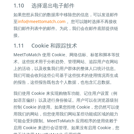
1.10 选择退出电子邮件
如果您想从我们的数据库中移除您的信息，可以发送邮件
至
info@
meettomatch.com
。您可以随时选择不再接收
我们邮件列表中的邮件。为此，我们会在邮件底部提供链
接。
1.11 Cookie 和跟踪技术
MeetToMatch 使用 Cookie、网络信标、标签和脚本等技
术。这些技术用于分析趋势、管理网站、追踪用户在网站
上的活动，以及收集我们用户群体的整体人口统计信息。
我们可能会收到这些公司基于这些技术的使用情况而生成
的报告，这些报告既包含个人数据，也包含汇总数据。
我们使用 Cookie 来实现购物车功能、记住用户设置（例
如语言偏好）以及进行身份验证。用户可以在浏览器级别
控制 Cookie 的使用。如果您拒绝 Cookie，您仍然可以使
用我们的网站，但您使用我们网站某些功能或区域的能力
可能会受到限制。MeetToMatch 应用程序的使用依赖于
启用 Cookie 来进行会话管理。如果没有启用 Cookie，您