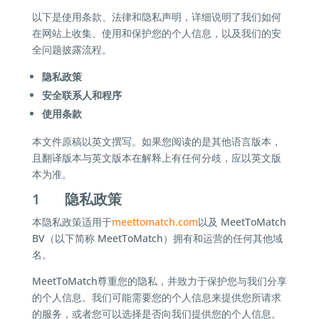
以下是使用条款、法律和隐私声明，详细说明了我们如何
在网站上收集、使用和保护您的个人信息，以及我们的安
全问题披露流程。
隐私政策
安全联系人和程序
使用条款
本文件原稿以英文撰写。如果您阅读的是其他语言版本，
且翻译版本与英文版本在解释上有任何分歧，应以英文版
本为准。
1 隐私政策
本隐私政策适用于
meettomatch.com
以及 MeetToMatch
BV（以下简称 MeetToMatch）拥有和运营的任何其他域
名。
MeetToMatch尊重您的隐私，并致力于保护您与我们分享
的个人信息。我们可能需要您的个人信息来提供您所请求
的服务，或者您可以选择是否向我们提供您的个人信息。