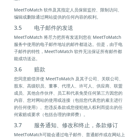
MeetToMatch 软件及其指定人员保留监控、限制访问、
编辑或删除通过网站提供的任何内容的权利。
3.5 电子邮件的发送
MeetToMatch 将尽力把所有发送到您在 MeetToMatch
服务中使用的电子邮件地址的邮件都送达。但是，由于电
子邮件的特性，MeetToMatch 软件无法保证所有邮件都
能成功送达。
3.6 赔款
您同意赔偿并使 MeetToMatch 及其子公司、关联公司、
股东、高级职员、董事、代理人、许可人、供应商、联盟
成员、其他合作伙伴、员工和代表免受任何第三方因您的
内容、您对网站的使用或连接（包括您代表您的雇主进行
的任何使用）、您违反条款或您侵犯他人权利而提出的任
何索赔或要求（包括合理的律师费）。
3.7 服务通知、修改和终止，条款修订
MeetToMatch可能会通过电子邮件、普通邮件或在网站上