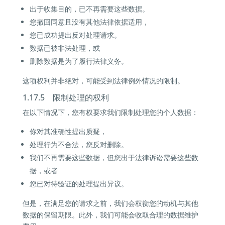
出于收集目的，已不再需要这些数据。
您撤回同意且没有其他法律依据适用，
您已成功提出反对处理请求。
数据已被非法处理，或
删除数据是为了履行法律义务。
这项权利并非绝对，可能受到法律例外情况的限制。
1.17.5 限制处理的权利
在以下情况下，您有权要求我们限制处理您的个人数据：
你对其准确性提出质疑，
处理行为不合法，您反对删除。
我们不再需要这些数据，但您出于法律诉讼需要这些数
据，或者
您已对待验证的处理提出异议。
但是，在满足您的请求之前，我们会权衡您的动机与其他
数据的保留期限。此外，我们可能会收取合理的数据维护