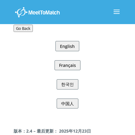
Go Back
English
Français
한국인
中国人
版本：2.4 – 最后更新： 2025年12月23日