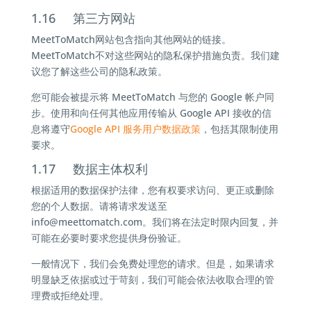
1.16 第三方网站
MeetToMatch网站包含指向其他网站的链接。
MeetToMatch不对这些网站的隐私保护措施负责。我们建
议您了解这些公司的隐私政策。
您可能会被提示将 MeetToMatch 与您的 Google 帐户同
步。使用和向任何其他应用传输从 Google API 接收的信
息将遵守
Google API 服务用户数据政策
，包括其限制使用
要求。
1.17 数据主体权利
根据适用的数据保护法律，您有权要求访问、更正或删除
您的个人数据。请将请求发送至
info@
meettomatch.com。我们将在法定时限内回复，并
可能在必要时要求您提供身份验证。
一般情况下，我们会免费处理您的请求。但是，如果请求
明显缺乏依据或过于苛刻，我们可能会依法收取合理的管
理费或拒绝处理。