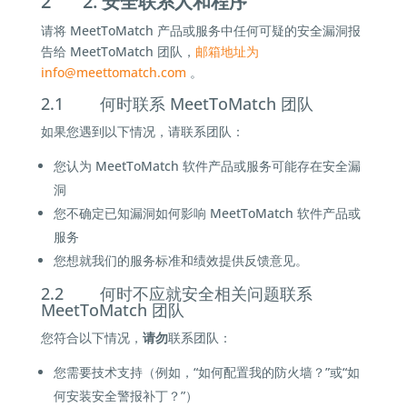
2 2. 安全联系人和程序
请将 MeetToMatch 产品或服务中任何可疑的安全漏洞报
告给 MeetToMatch 团队，
邮箱地址为
info@
meettomatch.com
。
2.1 何时联系 MeetToMatch 团队
如果您遇到以下情况，请联系团队：
您认为 MeetToMatch 软件产品或服务可能存在安全漏
洞
您不确定已知漏洞如何影响 MeetToMatch 软件产品或
服务
您想就我们的服务标准和绩效提供反馈意见。
2.2 何时不应就安全相关问题联系
MeetToMatch 团队
您符合以下情况，
请勿
联系团队：
您需要技术支持（例如，“如何配置我的防火墙？”或“如
何安装安全警报补丁？”）